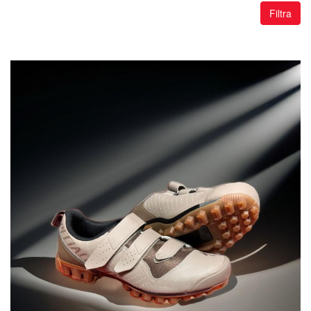
Filtra