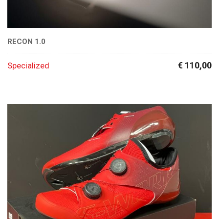
RECON 1.0
€ 110,00
Specialized