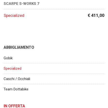
SCARPE S-WORKS 7
€ 411,00
Specialized
ABBIGLIAMENTO
Gobik
Specialized
Caschi / Occhiali
Team Dottabike
IN OFFERTA