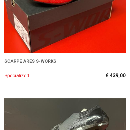
SCARPE ARES S-WORKS
€ 439,00
Specialized