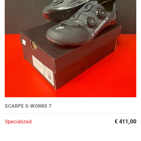
SCARPE S-WORKS 7
€ 411,00
Specialized