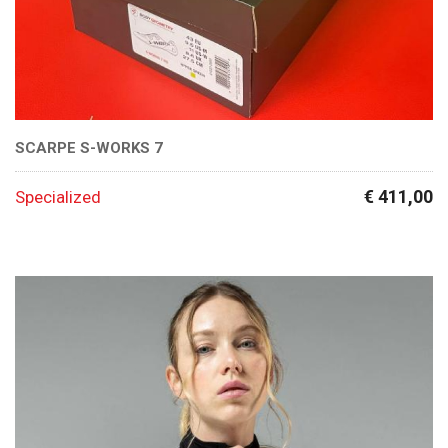
SCARPE S-WORKS 7
€ 411,00
Specialized