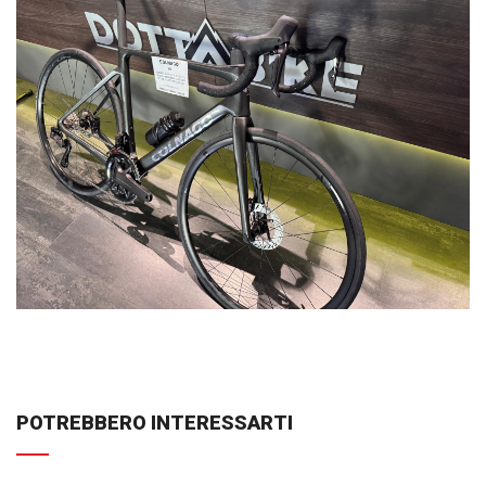
POTREBBERO INTERESSARTI