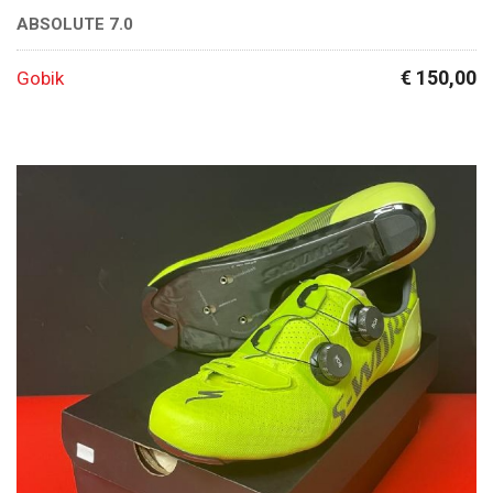
ABSOLUTE 7.0
€ 150,00
Gobik