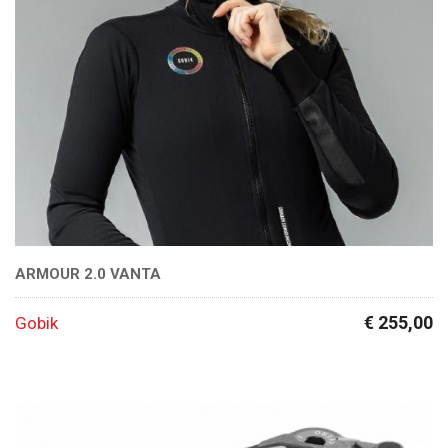
ARMOUR 2.0 VANTA
€ 255,00
Gobik