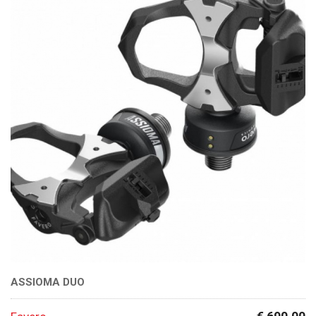
ASSIOMA DUO