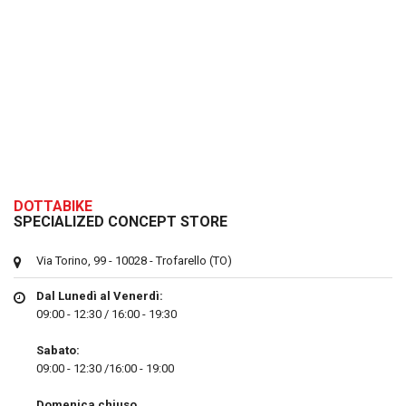
DOTTABIKE
SPECIALIZED CONCEPT STORE
Via Torino, 99 - 10028 - Trofarello (TO)
Dal Lunedì al Venerdì:
09:00 - 12:30 / 16:00 - 19:30
Sabato:
09:00 - 12:30 /16:00 - 19:00
Domenica chiuso