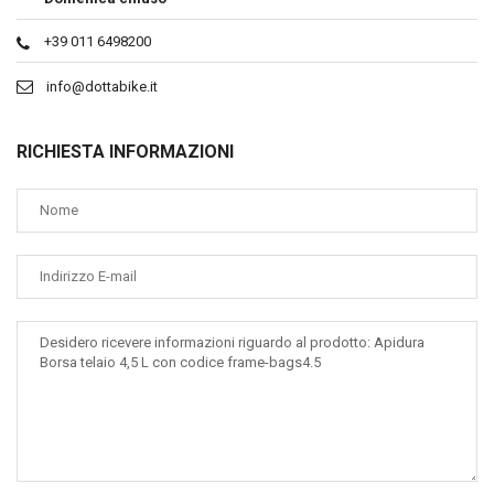
+39 011 6498200
info@dottabike.it
RICHIESTA INFORMAZIONI