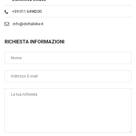
+39 011 6498200
info@dottabike.it
RICHIESTA INFORMAZIONI