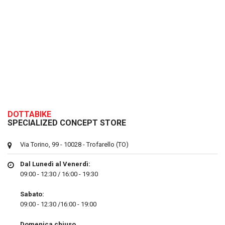
DOTTABIKE
SPECIALIZED CONCEPT STORE
Via Torino, 99 - 10028 - Trofarello (TO)
Dal Lunedì al Venerdì:
09:00 - 12:30 / 16:00 - 19:30
Sabato:
09:00 - 12:30 /16:00 - 19:00
Domenica chiuso