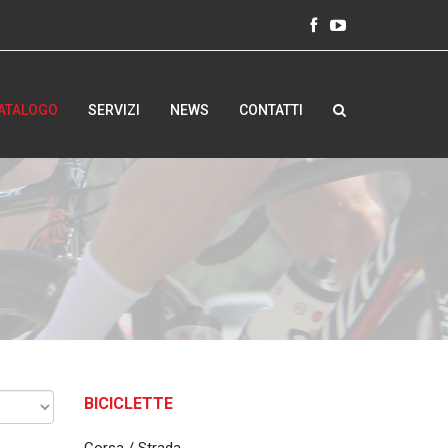
ATALOGO
SERVIZI
NEWS
CONTATTI
BICICLETTE