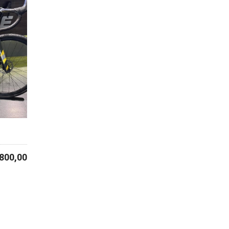
2800,00